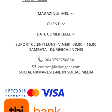
Confidentialitate
MAGAZINUL MEU
CLIENTI
DATE COMERCIALE
SUPORT CLIENTI
LUNI - VINERI: 08:00 – 16:00
SAMBATA - DUMNICA: INCHIS
0040793750864
contact@fitskingear.com
SOCIAL
URMARESTE-NE IN SOCIAL MEDIA