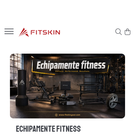
Echipamente Fitness