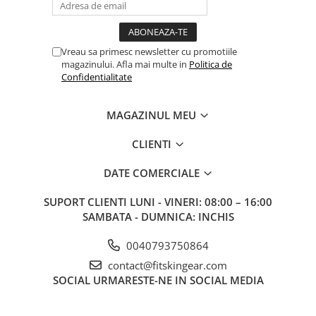
Vreau sa primesc newsletter cu promotiile
magazinului. Afla mai multe in
Politica de
Confidentialitate
MAGAZINUL MEU
CLIENTI
DATE COMERCIALE
SUPORT CLIENTI
LUNI - VINERI: 08:00 – 16:00
SAMBATA - DUMNICA: INCHIS
0040793750864
contact@fitskingear.com
SOCIAL
URMARESTE-NE IN SOCIAL MEDIA