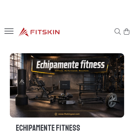
Echipamente Fitness