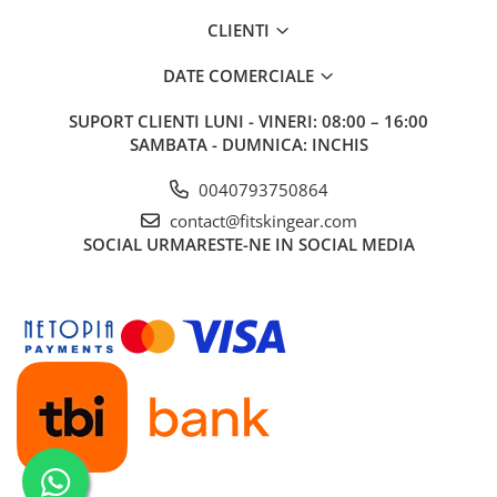
CLIENTI
DATE COMERCIALE
SUPORT CLIENTI
LUNI - VINERI: 08:00 – 16:00
SAMBATA - DUMNICA: INCHIS
0040793750864
contact@fitskingear.com
SOCIAL
URMARESTE-NE IN SOCIAL MEDIA