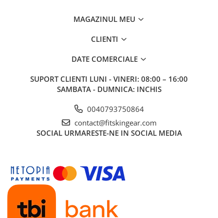
MAGAZINUL MEU
CLIENTI
DATE COMERCIALE
SUPORT CLIENTI
LUNI - VINERI: 08:00 – 16:00
SAMBATA - DUMNICA: INCHIS
0040793750864
contact@fitskingear.com
SOCIAL
URMARESTE-NE IN SOCIAL MEDIA