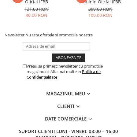
Oficial IFBB
Feminin Oficial IFBB
131,00 RON
389,00 RON
40,00 RON
100,00 RON
Newsletter
Nu rata ofertele si promotiile noastre
Vreau sa primesc newsletter cu promotiile
magazinului. Afla mai multe in
Politica de
Confidentialitate
MAGAZINUL MEU
CLIENTI
DATE COMERCIALE
SUPORT CLIENTI
LUNI - VINERI: 08:00 – 16:00