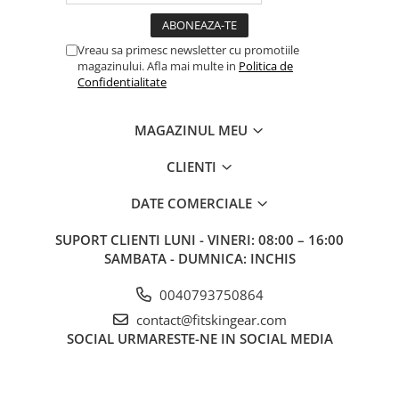
Vreau sa primesc newsletter cu promotiile
magazinului. Afla mai multe in
Politica de
Confidentialitate
MAGAZINUL MEU
CLIENTI
DATE COMERCIALE
SUPORT CLIENTI
LUNI - VINERI: 08:00 – 16:00
SAMBATA - DUMNICA: INCHIS
0040793750864
contact@fitskingear.com
SOCIAL
URMARESTE-NE IN SOCIAL MEDIA