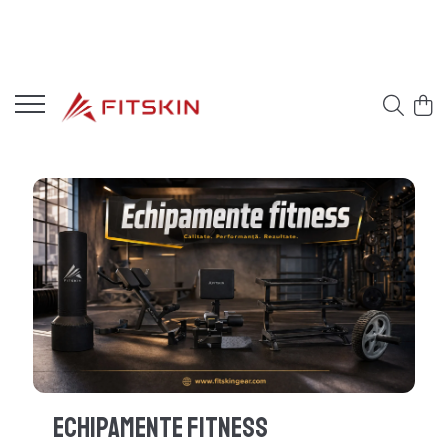
Echipamente Fitness