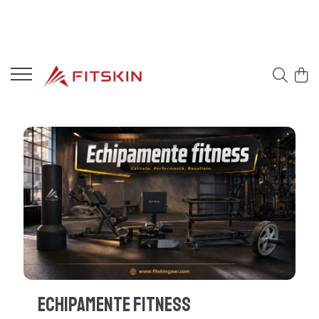
Echipamente Fitness