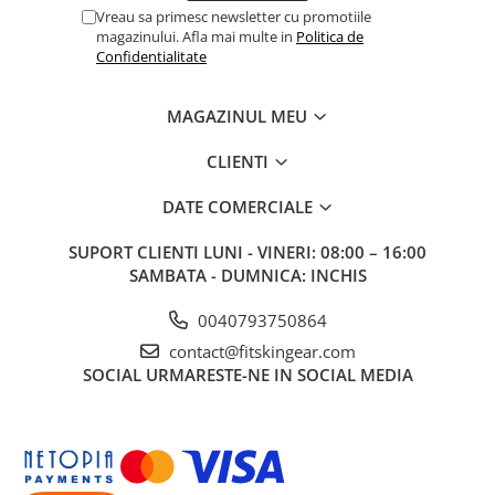
Vreau sa primesc newsletter cu promotiile
magazinului. Afla mai multe in
Politica de
Confidentialitate
MAGAZINUL MEU
CLIENTI
DATE COMERCIALE
SUPORT CLIENTI
LUNI - VINERI: 08:00 – 16:00
SAMBATA - DUMNICA: INCHIS
0040793750864
contact@fitskingear.com
SOCIAL
URMARESTE-NE IN SOCIAL MEDIA