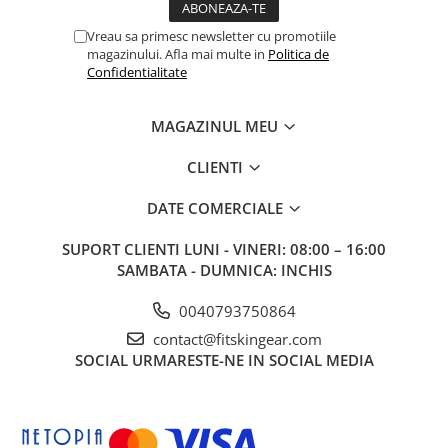
Vreau sa primesc newsletter cu promotiile
magazinului. Afla mai multe in
Politica de
Confidentialitate
MAGAZINUL MEU
CLIENTI
DATE COMERCIALE
SUPORT CLIENTI
LUNI - VINERI: 08:00 – 16:00
SAMBATA - DUMNICA: INCHIS
0040793750864
contact@fitskingear.com
SOCIAL
URMARESTE-NE IN SOCIAL MEDIA