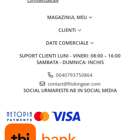
Confidentialitate
MAGAZINUL MEU
CLIENTI
DATE COMERCIALE
SUPORT CLIENTI
LUNI - VINERI: 08:00 – 16:00
SAMBATA - DUMNICA: INCHIS
0040793750864
contact@fitskingear.com
SOCIAL
URMARESTE-NE IN SOCIAL MEDIA