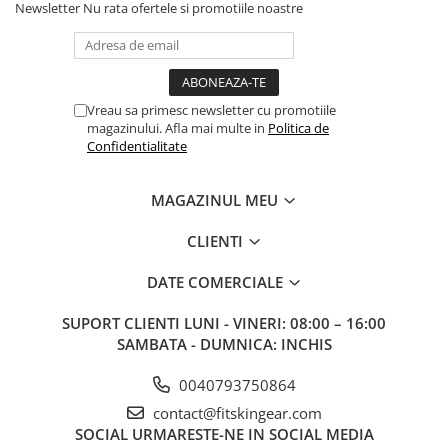
Newsletter
Nu rata ofertele si promotiile noastre
Vreau sa primesc newsletter cu promotiile
magazinului. Afla mai multe in
Politica de
Confidentialitate
MAGAZINUL MEU
CLIENTI
DATE COMERCIALE
SUPORT CLIENTI
LUNI - VINERI: 08:00 – 16:00
SAMBATA - DUMNICA: INCHIS
0040793750864
contact@fitskingear.com
SOCIAL
URMARESTE-NE IN SOCIAL MEDIA