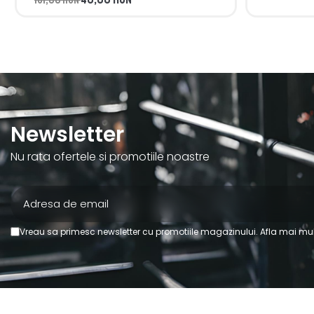
Newsletter
Nu rata ofertele si promotiile noastre
Vreau sa primesc newsletter cu promotiile magazinului. Afla mai mul