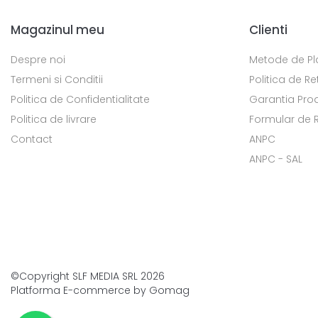
Magazinul meu
Clienti
Despre noi
Metode de Pl
Termeni si Conditii
Politica de Re
Politica de Confidentialitate
Garantia Pro
Politica de livrare
Formular de 
Contact
ANPC
ANPC - SAL
©Copyright SLF MEDIA SRL 2026
Platforma E-commerce by Gomag