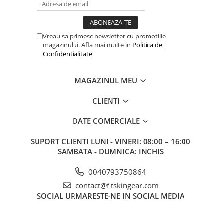
Vreau sa primesc newsletter cu promotiile
magazinului. Afla mai multe in
Politica de
Confidentialitate
MAGAZINUL MEU
CLIENTI
DATE COMERCIALE
SUPORT CLIENTI
LUNI - VINERI: 08:00 – 16:00
SAMBATA - DUMNICA: INCHIS
0040793750864
contact@fitskingear.com
SOCIAL
URMARESTE-NE IN SOCIAL MEDIA