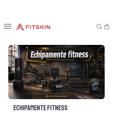
Echipamente Fitness