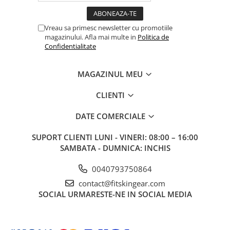
Vreau sa primesc newsletter cu promotiile
magazinului. Afla mai multe in
Politica de
Confidentialitate
MAGAZINUL MEU
CLIENTI
DATE COMERCIALE
SUPORT CLIENTI
LUNI - VINERI: 08:00 – 16:00
SAMBATA - DUMNICA: INCHIS
0040793750864
contact@fitskingear.com
SOCIAL
URMARESTE-NE IN SOCIAL MEDIA