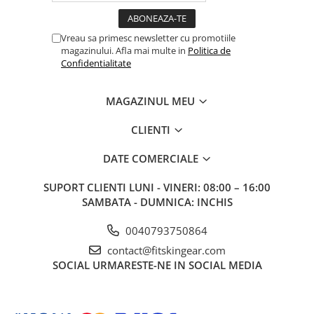
Vreau sa primesc newsletter cu promotiile
magazinului. Afla mai multe in
Politica de
Confidentialitate
MAGAZINUL MEU
CLIENTI
DATE COMERCIALE
SUPORT CLIENTI
LUNI - VINERI: 08:00 – 16:00
SAMBATA - DUMNICA: INCHIS
0040793750864
contact@fitskingear.com
SOCIAL
URMARESTE-NE IN SOCIAL MEDIA