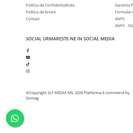
Politica de Confidentialitate
Garantia 
Politica de livrare
Formular 
Contact
ANPC
ANPC - SA
SOCIAL
URMARESTE-NE IN SOCIAL MEDIA
©Copyright SLF MEDIA SRL 2026
Platforma E-commerce by
Gomag