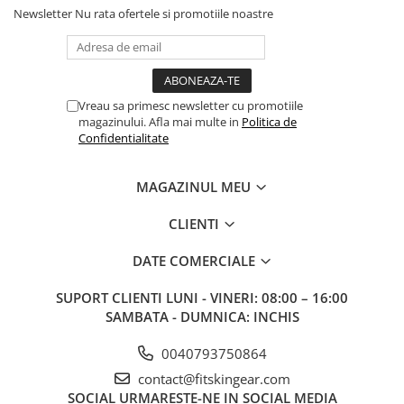
Newsletter
Nu rata ofertele si promotiile noastre
Vreau sa primesc newsletter cu promotiile
magazinului. Afla mai multe in
Politica de
Confidentialitate
MAGAZINUL MEU
CLIENTI
DATE COMERCIALE
SUPORT CLIENTI
LUNI - VINERI: 08:00 – 16:00
SAMBATA - DUMNICA: INCHIS
0040793750864
contact@fitskingear.com
SOCIAL
URMARESTE-NE IN SOCIAL MEDIA