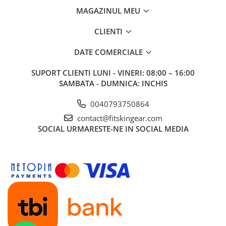
MAGAZINUL MEU
CLIENTI
DATE COMERCIALE
SUPORT CLIENTI
LUNI - VINERI: 08:00 – 16:00
SAMBATA - DUMNICA: INCHIS
0040793750864
contact@fitskingear.com
SOCIAL
URMARESTE-NE IN SOCIAL MEDIA