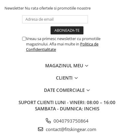
Newsletter
Nu rata ofertele si promotiile noastre
Vreau sa primesc newsletter cu promotiile
magazinului. Afla mai multe in
Politica de
Confidentialitate
MAGAZINUL MEU
CLIENTI
DATE COMERCIALE
SUPORT CLIENTI
LUNI - VINERI: 08:00 – 16:00
SAMBATA - DUMNICA: INCHIS
0040793750864
contact@fitskingear.com