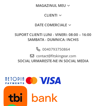
MAGAZINUL MEU
CLIENTI
DATE COMERCIALE
SUPORT CLIENTI
LUNI - VINERI: 08:00 – 16:00
SAMBATA - DUMNICA: INCHIS
0040793750864
contact@fitskingear.com
SOCIAL
URMARESTE-NE IN SOCIAL MEDIA