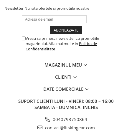
Newsletter
Nu rata ofertele si promotiile noastre
Vreau sa primesc newsletter cu promotiile
magazinului. Afla mai multe in
Politica de
Confidentialitate
MAGAZINUL MEU
CLIENTI
DATE COMERCIALE
SUPORT CLIENTI
LUNI - VINERI: 08:00 – 16:00
SAMBATA - DUMNICA: INCHIS
0040793750864
contact@fitskingear.com