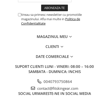
Vreau sa primesc newsletter cu promotiile
magazinului. Afla mai multe in
Politica de
Confidentialitate
MAGAZINUL MEU
CLIENTI
DATE COMERCIALE
SUPORT CLIENTI
LUNI - VINERI: 08:00 – 16:00
SAMBATA - DUMNICA: INCHIS
0040793750864
contact@fitskingear.com
SOCIAL
URMARESTE-NE IN SOCIAL MEDIA