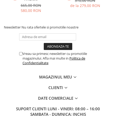
310,00 RON
665,00 RON
de la 279,00 RON
580,00 RON
Newsletter
Nu rata ofertele si promotiile noastre
Vreau sa primesc newsletter cu promotiile
magazinului. Afla mai multe in
Politica de
Confidentialitate
MAGAZINUL MEU
CLIENTI
DATE COMERCIALE
SUPORT CLIENTI
LUNI - VINERI: 08:00 – 16:00
SAMBATA - DUMNICA: INCHIS