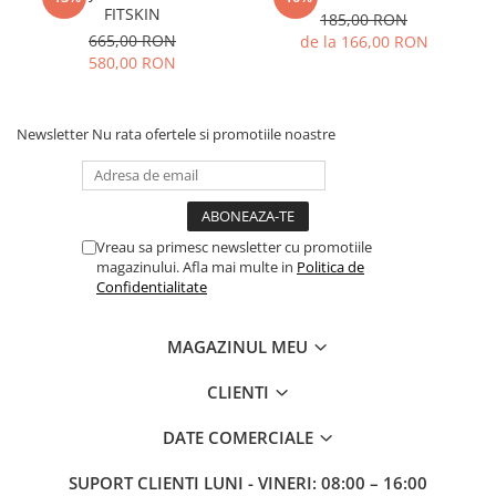
FITSKIN
185,00 RON
665,00 RON
de la 166,00 RON
580,00 RON
Newsletter
Nu rata ofertele si promotiile noastre
Vreau sa primesc newsletter cu promotiile
magazinului. Afla mai multe in
Politica de
Confidentialitate
MAGAZINUL MEU
CLIENTI
DATE COMERCIALE
SUPORT CLIENTI
LUNI - VINERI: 08:00 – 16:00