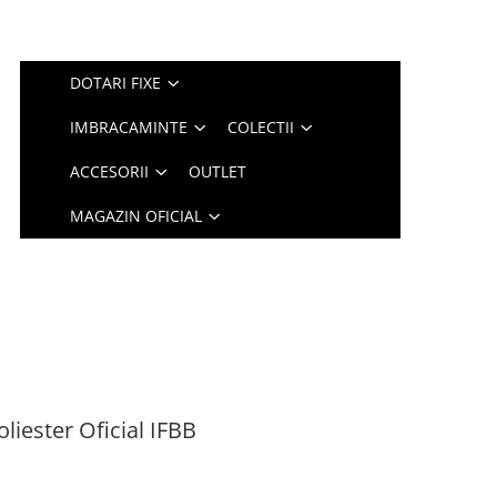
DOTARI FIXE
IMBRACAMINTE
COLECTII
ACCESORII
OUTLET
MAGAZIN OFICIAL
liester Oficial IFBB