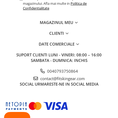
magazinului. Afla mai multe in
Politica de
Confidentialitate
MAGAZINUL MEU
CLIENTI
DATE COMERCIALE
SUPORT CLIENTI
LUNI - VINERI: 08:00 – 16:00
SAMBATA - DUMNICA: INCHIS
0040793750864
contact@fitskingear.com
SOCIAL
URMARESTE-NE IN SOCIAL MEDIA