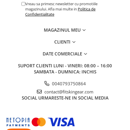
Vreau sa primesc newsletter cu promotiile
magazinului. Afla mai multe in
Politica de
Confidentialitate
MAGAZINUL MEU
CLIENTI
DATE COMERCIALE
SUPORT CLIENTI
LUNI - VINERI: 08:00 – 16:00
SAMBATA - DUMNICA: INCHIS
0040793750864
contact@fitskingear.com
SOCIAL
URMARESTE-NE IN SOCIAL MEDIA