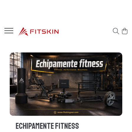
Echipamente Fitness