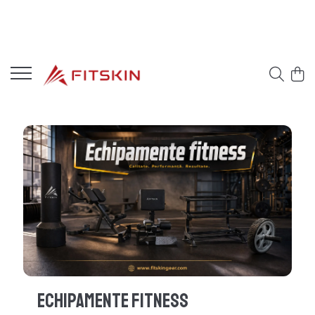
Echipamente Fitness