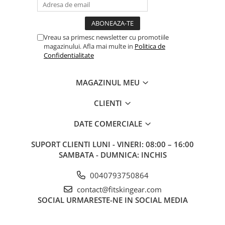
Vreau sa primesc newsletter cu promotiile
magazinului. Afla mai multe in
Politica de
Confidentialitate
MAGAZINUL MEU
CLIENTI
DATE COMERCIALE
SUPORT CLIENTI
LUNI - VINERI: 08:00 – 16:00
SAMBATA - DUMNICA: INCHIS
0040793750864
contact@fitskingear.com
SOCIAL
URMARESTE-NE IN SOCIAL MEDIA