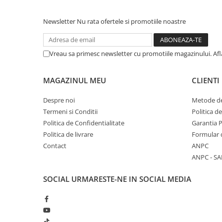
Newsletter
Nu rata ofertele si promotiile noastre
Vreau sa primesc newsletter cu promotiile magazinului. Af
MAGAZINUL MEU
CLIENTI
Despre noi
Metode de
Termeni si Conditii
Politica d
Politica de Confidentialitate
Garantia 
Politica de livrare
Formular 
Contact
ANPC
ANPC - SA
SOCIAL
URMARESTE-NE IN SOCIAL MEDIA