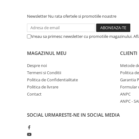
Newsletter
Nu rata ofertele si promotiile noastre
Vreau sa primesc newsletter cu promotiile magazinului. Af
MAGAZINUL MEU
CLIENTI
Despre noi
Metode de
Termeni si Conditii
Politica d
Politica de Confidentialitate
Garantia 
Politica de livrare
Formular 
Contact
ANPC
ANPC - SA
SOCIAL
URMARESTE-NE IN SOCIAL MEDIA