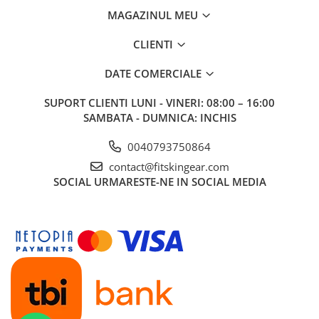
MAGAZINUL MEU
CLIENTI
DATE COMERCIALE
SUPORT CLIENTI
LUNI - VINERI: 08:00 – 16:00
SAMBATA - DUMNICA: INCHIS
0040793750864
contact@fitskingear.com
SOCIAL
URMARESTE-NE IN SOCIAL MEDIA