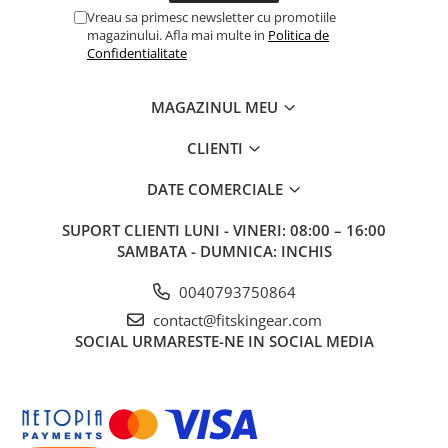
Vreau sa primesc newsletter cu promotiile
magazinului. Afla mai multe in
Politica de
Confidentialitate
MAGAZINUL MEU
CLIENTI
DATE COMERCIALE
SUPORT CLIENTI
LUNI - VINERI: 08:00 – 16:00
SAMBATA - DUMNICA: INCHIS
0040793750864
contact@fitskingear.com
SOCIAL
URMARESTE-NE IN SOCIAL MEDIA