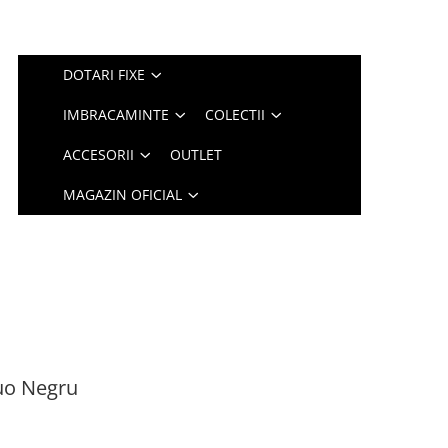
DOTARI FIXE
IMBRACAMINTE
COLECTII
ACCESORII
OUTLET
MAGAZIN OFICIAL
Duo Negru