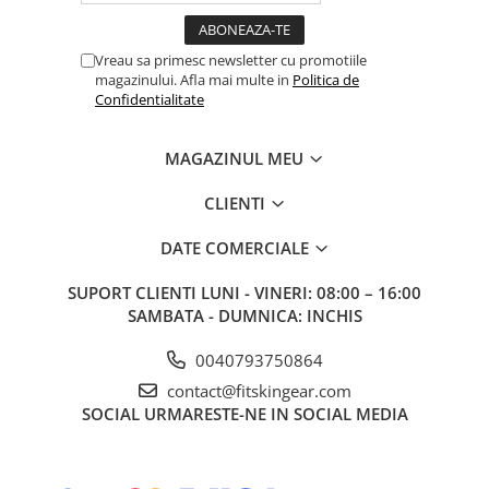
Vreau sa primesc newsletter cu promotiile
magazinului. Afla mai multe in
Politica de
Confidentialitate
MAGAZINUL MEU
CLIENTI
DATE COMERCIALE
SUPORT CLIENTI
LUNI - VINERI: 08:00 – 16:00
SAMBATA - DUMNICA: INCHIS
0040793750864
contact@fitskingear.com
SOCIAL
URMARESTE-NE IN SOCIAL MEDIA