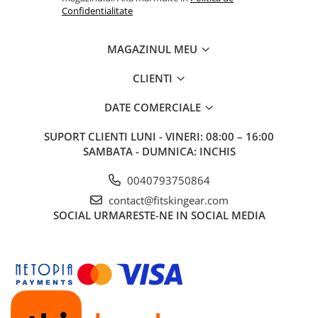
Confidentialitate
MAGAZINUL MEU
CLIENTI
DATE COMERCIALE
SUPORT CLIENTI
LUNI - VINERI: 08:00 – 16:00
SAMBATA - DUMNICA: INCHIS
0040793750864
contact@fitskingear.com
SOCIAL
URMARESTE-NE IN SOCIAL MEDIA