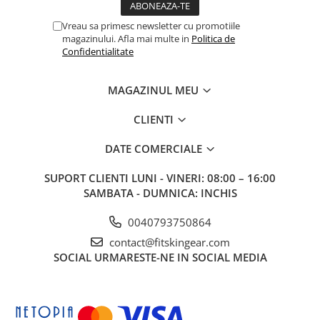
Vreau sa primesc newsletter cu promotiile
magazinului. Afla mai multe in
Politica de
Confidentialitate
MAGAZINUL MEU
CLIENTI
DATE COMERCIALE
SUPORT CLIENTI
LUNI - VINERI: 08:00 – 16:00
SAMBATA - DUMNICA: INCHIS
0040793750864
contact@fitskingear.com
SOCIAL
URMARESTE-NE IN SOCIAL MEDIA