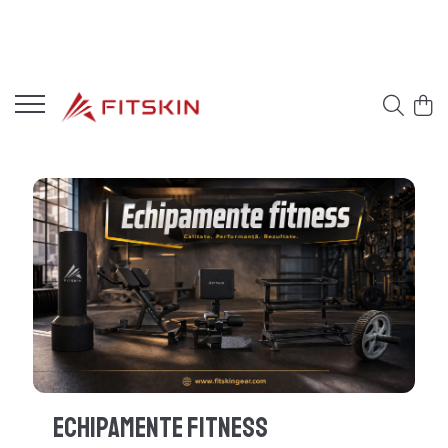
Echipamente Fitness