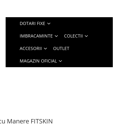
DOTARI FIXE
IMBRACAMINTE
COLECTII
ACCESORII
OUTLET
MAGAZIN OFICIAL
 cu Manere FITSKIN