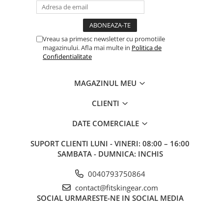
Vreau sa primesc newsletter cu promotiile
magazinului. Afla mai multe in
Politica de
Confidentialitate
MAGAZINUL MEU
CLIENTI
DATE COMERCIALE
SUPORT CLIENTI
LUNI - VINERI: 08:00 – 16:00
SAMBATA - DUMNICA: INCHIS
0040793750864
contact@fitskingear.com
SOCIAL
URMARESTE-NE IN SOCIAL MEDIA