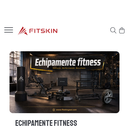
Echipamente Fitness