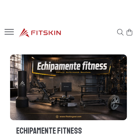
Echipamente Fitness