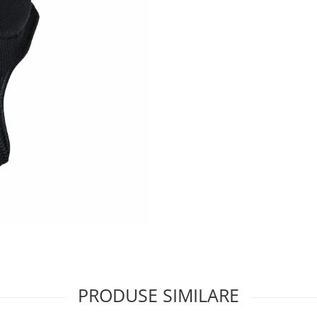
PRODUSE SIMILARE