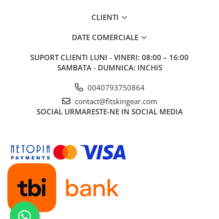
CLIENTI
DATE COMERCIALE
SUPORT CLIENTI
LUNI - VINERI: 08:00 – 16:00
SAMBATA - DUMNICA: INCHIS
0040793750864
contact@fitskingear.com
SOCIAL
URMARESTE-NE IN SOCIAL MEDIA