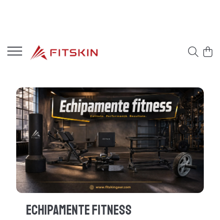
Echipamente Fitness